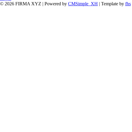
© 2026 FIRMA XYZ | Powered by
CMSimple_XH
| Template by
fhs